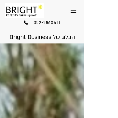
052-2860411
הבלוג של Bright Business