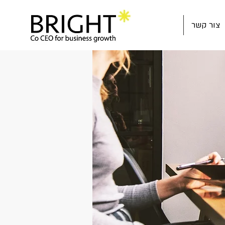
צור קשר