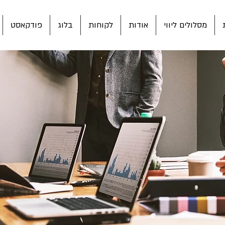
מסלולים ליווי
אודות
לקוחות
בלוג
פודקאסט