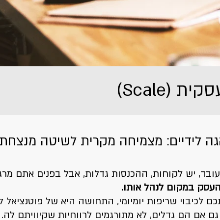
 (Scale)
 לידיים: מצמיחה מקרית לשיטה מנצחת
בד, יש לקוחות, ההכנסות גדלות, אבל בפנים אתם מרגי
עסק במקום לנהל אותו.
 לכיבוי שריפות יומיומי, התחושה היא של פוטנציאל 
ם אם הם גדלים, לא מתורגמים לרווחיות שקיוויתם לה.