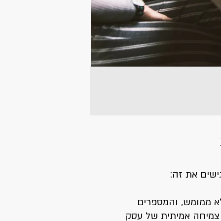
שים את זה:
לא ממומש, והמספרים
 צמיחה אמיתית של עסק