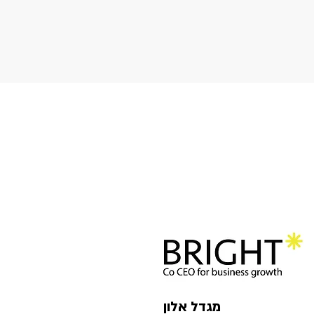
מגדל אלון