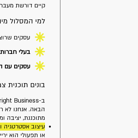
קיים דורשת מעבר 
למי המסלול מיו
עסקים שרוצ
בעלי חברות
עסקים עם ה
בונים תוכנית צ
הבאה. אנחנו לא ר
מתוכננת, יציבה ומ
עיצוב אסטרטגיה וי
או תפעולי הוא ירי