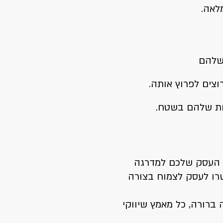
לאה.
שלהם
וצים לפרוץ אותה.
ות שלהם בשטח.
עביר את העסק שלכם למדרגה
שרו לעסק לצמוח בצורה
 ברורה, כל מאמץ שיווקי