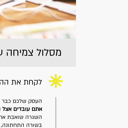
מסלול צמיחה עסקית
לקחת את ההגה
העסק שלכם כבר עו
אתם עובדים אצל ה
השגרה שואבת אתכם
בשורה התחתונה, ג