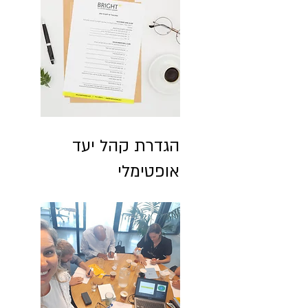
הגדרת קהל יעד
אופטימלי