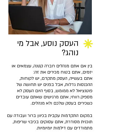
העסק נוסע, אבל מי
נוהג?
בין אם אתם מנהלים חברה קטנה, עצמאים או
יזמים, אתם בטוח מכירים את זה:
אתם בעשייה, העסק מתקדם, יש לקוחות,
ההכנסות גדלות, אבל בפנים יש תחושה של
פוטנציאל לא ממומש, בסוף היום העסק לא
מספיק רווחי, אתם מרגישים שאתם עובדים
כשכירים בעסק שלכם ולא מנהלים.
במקום התקדמות עקבית בכיוון ברור ועבודה עם
תוכנית מסודרת, אתם עסוקים בכיבוי שריפות,
מתמודדים עם דילמות יומיומיות.