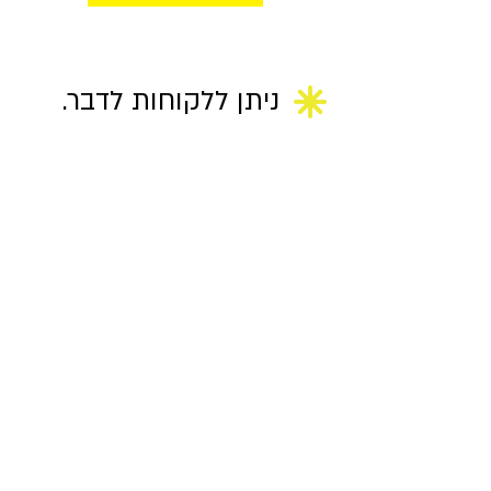
ניתן ללקוחות לדבר.