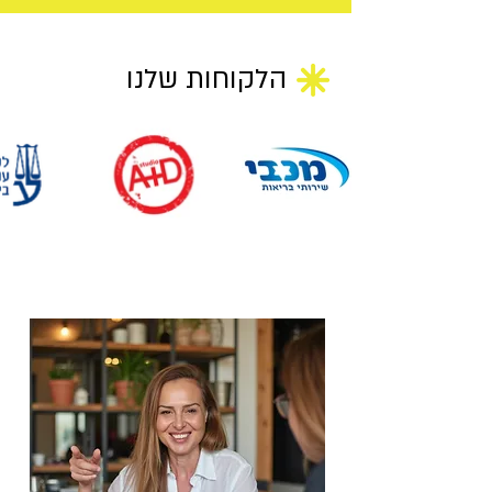
הלקוחות שלנו