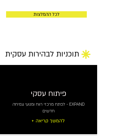
לכל ההמלצות
תוכניות לבהירות עסקית
פיתוח עסקי
EXPAND - לפתח מרכזי רווח ומנועי צמיחה
חדשים
+ להמשך קריאה