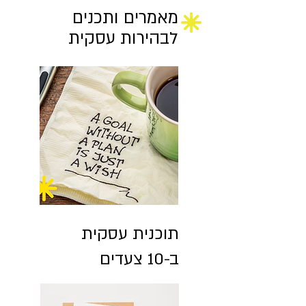
מאמרים ותכנים
לבהירות עסקית
תוכנית עסקית
ב-10 צעדים