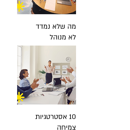
מה שלא נמדד
לא מנוהל
10 אסטרטגיות
צמיחה