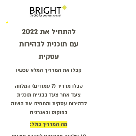
להתחיל את 2022
עם תוכנית לבהירות
עסקית
קבלו את המדריך המלא עכשיו
קבלו מדריך (7 עמודים) המלווה
צעד אחר צעד בבניית תוכנית
לבהירות עסקית והתחילו את השנה
בפוקוס ובאנרגיה
:מה המדריך כולל