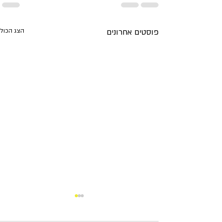
פוסטים אחרונים
הצג הכול