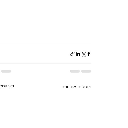
פוסטים אחרונים
הצג הכול