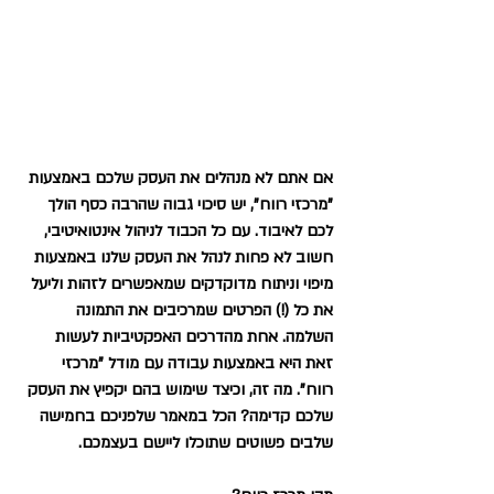
אם אתם לא מנהלים את העסק שלכם באמצעות 
"מרכזי רווח", יש סיכוי גבוה שהרבה כסף הולך 
לכם לאיבוד. עם כל הכבוד לניהול אינטואיטיבי, 
חשוב לא פחות לנהל את העסק שלנו באמצעות 
מיפוי וניתוח מדוקדקים שמאפשרים לזהות וליעל 
את כל (!) הפרטים שמרכיבים את התמונה 
השלמה. אחת מהדרכים האפקטיביות לעשות 
זאת היא באמצעות עבודה עם מודל "מרכזי 
רווח". מה זה, וכיצד שימוש בהם יקפיץ את העסק 
שלכם קדימה? הכל במאמר שלפניכם בחמישה 
שלבים פשוטים שתוכלו ליישם בעצמכם. 