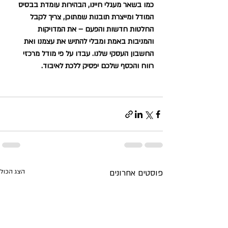
כמו בשאר מעגלי חיינו, הבהירות עומדת בבסיס 
המודל ומייצרת תובנות שמתוכן, צריך לקבל 
החלטות חדשות והפעם – את המדויקות 
והמניבות באמת ומבלי להתיש את עצמנו ואת 
החשבון העסקי שלנו. עבדו על פי מודל מרכזי 
רווח והכסף שלכם יפסיק ללכת לאיבוד. 
פוסטים אחרונים
הצג הכול