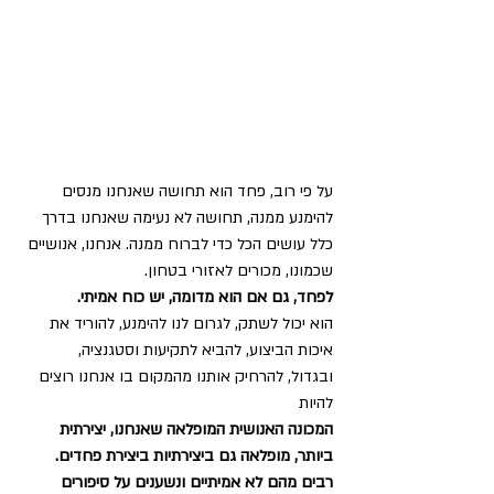
על פי רוב, פחד הוא תחושה שאנחנו מנסים 
להימנע ממנה, תחושה לא נעימה שאנחנו בדרך 
כלל עושים הכל כדי לברוח ממנה. אנחנו, אנושיים 
שכמונו, מכורים לאזורי בטחון. 
לפחד, גם אם הוא מדומה, יש כוח אמיתי.
הוא יכול לשתק, לגרום לנו להימנע, להוריד את 
איכות הביצוע, להביא לתקיעות וסטגנציה, 
ובגדול, להרחיק אותנו מהמקום בו אנחנו רוצים 
להיות
המכונה האנושית המופלאה שאנחנו, יצירתית 
ביותר, מופלאה גם ביצירתיות ביצירת פחדים. 
רבים מהם לא אמיתיים ונשענים על סיפורים 