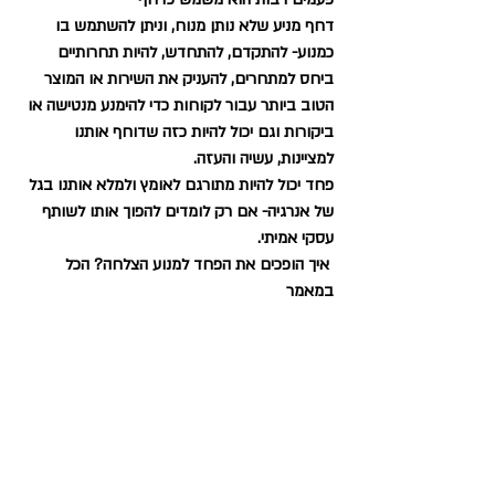
דחף מניע שלא נותן מנוח, וניתן להשתמש בו 
כמנוע- להתקדם, להתחדש, להיות תחרותיים 
ביחס למתחרים, להעניק את השירות או המוצר 
הטוב ביותר עבור לקוחות כדי להימנע מנטישה או 
ביקורות וגם יכול להיות כזה שדוחף אותנו 
למציינות, עשיה והעזה.
פחד יכול להיות מתורגם לאומץ ולמלא אותנו בגל 
של אנרגיה- אם רק לומדים להפוך אותו לשותף 
עסקי אמיתי.
 איך הופכים את הפחד למנוע הצלחה? הכל 
במאמר 